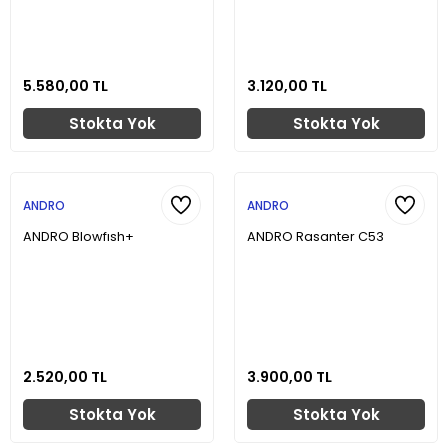
5.580,00 TL
3.120,00 TL
Stokta Yok
Stokta Yok
ANDRO
ANDRO
ANDRO Blowfısh+
ANDRO Rasanter C53
2.520,00 TL
3.900,00 TL
Stokta Yok
Stokta Yok