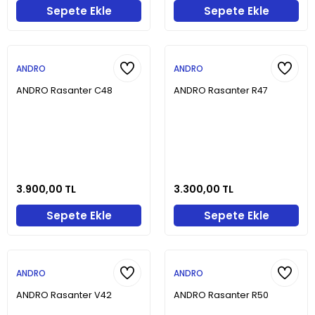
Sepete Ekle
Sepete Ekle
ANDRO
ANDRO
ANDRO Rasanter C48
ANDRO Rasanter R47
3.900,00 TL
3.300,00 TL
Sepete Ekle
Sepete Ekle
ANDRO
ANDRO
ANDRO Rasanter V42
ANDRO Rasanter R50