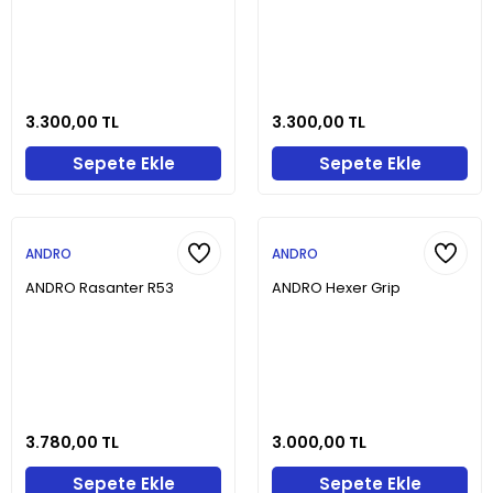
3.300,00 TL
3.300,00 TL
Sepete Ekle
Sepete Ekle
ANDRO
ANDRO
ANDRO Rasanter R53
ANDRO Hexer Grip
3.780,00 TL
3.000,00 TL
Sepete Ekle
Sepete Ekle