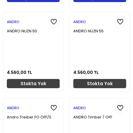
ANDRO
ANDRO
ANDRO NUZN 50
ANDRO NUZN 55
4.560,00 TL
4.560,00 TL
Stokta Yok
Stokta Yok
ANDRO
ANDRO
Andro Treiber FO OFF/S
ANDRO Timber 7 OFF