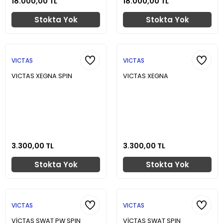
18.000,00 TL
18.000,00 TL
Stokta Yok
Stokta Yok
VICTAS
VICTAS
VICTAS XEGNA SPIN
VICTAS XEGNA
3.300,00 TL
3.300,00 TL
Stokta Yok
Stokta Yok
VICTAS
VICTAS
VİCTAS SWAT PW SPIN
VİCTAS SWAT SPIN