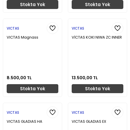
Stokta Yok
Stokta Yok
VICTAS
VICTAS
VICTAS Magnass
VİCTAS KOKI NIWA ZC INNER
8.500,00 TL
13.500,00 TL
Stokta Yok
Stokta Yok
VICTAS
VICTAS
VICTAS GLADIAS HA
VICTAS GLADIAS EX