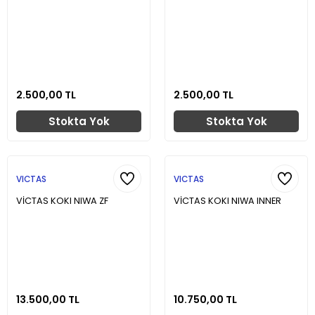
2.500,00 TL
2.500,00 TL
Stokta Yok
Stokta Yok
VICTAS
VICTAS
VİCTAS KOKI NIWA ZF
VİCTAS KOKI NIWA INNER
13.500,00 TL
10.750,00 TL