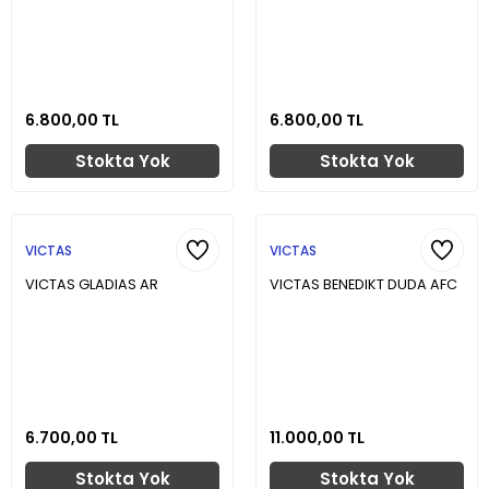
6.800,00 TL
6.800,00 TL
Stokta Yok
Stokta Yok
VICTAS
VICTAS
VICTAS GLADIAS AR
VICTAS BENEDIKT DUDA AFC
6.700,00 TL
11.000,00 TL
Stokta Yok
Stokta Yok