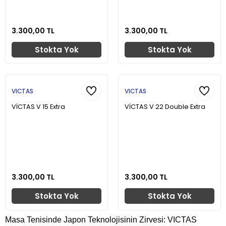
3.300,00 TL
3.300,00 TL
Stokta Yok
Stokta Yok
VICTAS
VICTAS
VİCTAS V 15 Extra
VİCTAS V 22 Double Extra
3.300,00 TL
3.300,00 TL
Stokta Yok
Stokta Yok
Masa Tenisinde Japon Teknolojisinin Zirvesi: VICTAS