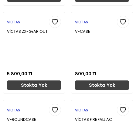
VICTAS
VICTAS
VİCTAS ZX-GEAR OUT
V-CASE
5.800,00 TL
800,00 TL
Stokta Yok
Stokta Yok
VICTAS
VICTAS
V-ROUNDCASE
VİCTAS FIRE FALL AC