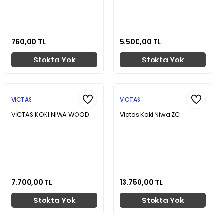
760,00 TL
5.500,00 TL
Stokta Yok
Stokta Yok
VICTAS
VICTAS
VİCTAS KOKI NIWA WOOD
Victas Koki Niwa ZC
7.700,00 TL
13.750,00 TL
Stokta Yok
Stokta Yok