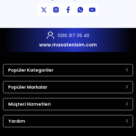
0216 317 35 40
www.masatenisim.com
Popüler Kategoriler
Popüler Markalar
Müşteri Hizmetleri
Yardım