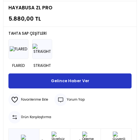
HAYABUSA ZL PRO
5.880,00 TL
TAHTA SAP ÇEŞİTLERİ
Gelince Haber Ver
Yorum Yap
Ürün Karşılaştırma