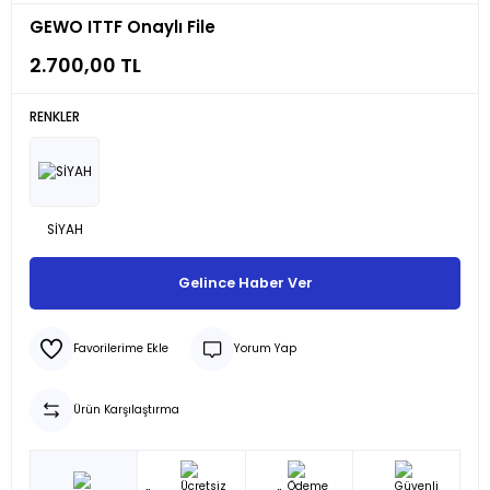
GEWO ITTF Onaylı File
2.700,00 TL
RENKLER
Gelince Haber Ver
Yorum Yap
Ürün Karşılaştırma