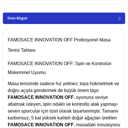
Ürün Bilgisi
FAMOSACE INNOVATION OFF Profesyonel Masa
Tenisi Tahtası
FAMOSACE INNOVATION OFF: Spin ve Kontrolün
Mükemmel Uyumu
Masa tenisinde sadece hız yetmez; topa hükmetmek ve
doğru açıyla göndermek de büyük önem taşır.
FAMOSACE INNOVATION OFF
, oyununa seviye
atlatmak isteyen, spin odaklı ve kontrollü atak yapmayı
seven sporcular için özel olarak tasarlanmıştır. Tamamı
karbonsuz, 5 kat yüksek kaliteli doğal ağaçtan üretilen
FAMOSACE INNOVATION OFF
, masadaki inovasyonu