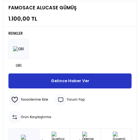
FAMOSACE ALUCASE GÜMÜŞ
1.100,00 TL
RENKLER
Gelince Haber Ver
Yorum Yap
Ürün Karşılaştırma