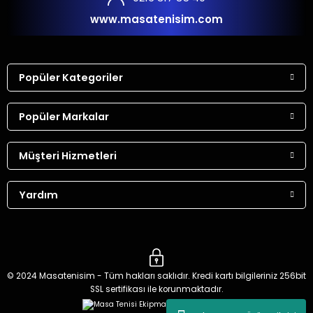
www.masatenisim.com
Popüler Kategoriler
Popüler Markalar
Müşteri Hizmetleri
Yardım
© 2024 Masatenisim - Tüm hakları saklıdır. Kredi kartı bilgileriniz 256bit
SSL sertifikası ile korunmaktadır.