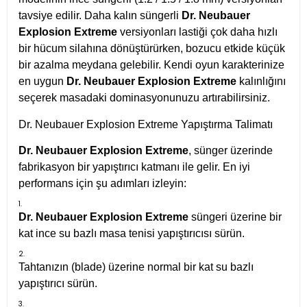
tavsiye edilir. Daha kalın süngerli
Dr. Neubauer
Explosion Extreme
versiyonları lastiği çok daha hızlı
bir hücum silahına dönüştürürken, bozucu etkide küçük
bir azalma meydana gelebilir. Kendi oyun karakterinize
en uygun
Dr. Neubauer Explosion Extreme
kalınlığını
seçerek masadaki dominasyonunuzu artırabilirsiniz.
Dr. Neubauer Explosion Extreme Yapıştırma Talimatı
Dr. Neubauer Explosion Extreme
, sünger üzerinde
fabrikasyon bir yapıştırıcı katmanı ile gelir. En iyi
performans için şu adımları izleyin:
Dr. Neubauer Explosion Extreme
süngeri üzerine bir
kat ince su bazlı masa tenisi yapıştırıcısı sürün.
Tahtanızın (blade) üzerine normal bir kat su bazlı
yapıştırıcı sürün.